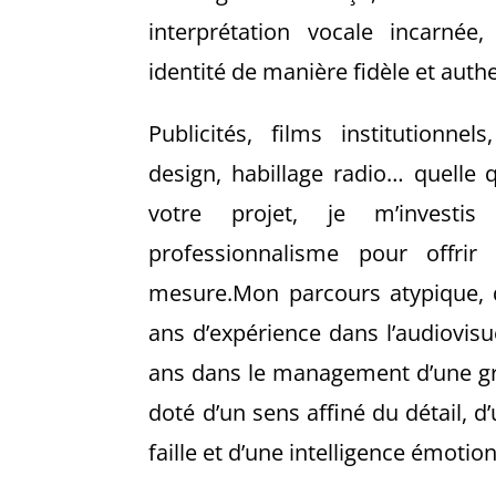
interprétation vocale incarnée,
identité de manière fidèle et auth
Publicités, films institutionnel
design, habillage radio… quelle 
votre projet, je m’investi
professionnalisme pour offrir
mesure.Mon parcours atypique, 
ans d’expérience dans l’audiovisu
ans dans le management d’une gr
doté d’un sens affiné du détail, d
faille et d’une intelligence émotio