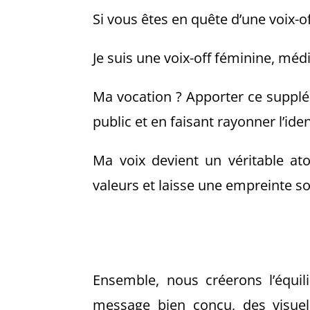
Si vous êtes en quête d’une voix-of
Je suis une voix-off féminine, méd
Ma vocation ? Apporter ce supplé
public et en faisant rayonner l’i
Ma voix devient un véritable ato
valeurs et laisse une empreinte s
Ensemble, nous créerons l’équili
message bien conçu, des visuel