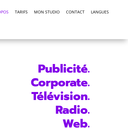
OPOS
TARIFS
MON STUDIO
CONTACT
LANGUES
Publicité.
Corporate.
Télévision.
Radio.
Web.