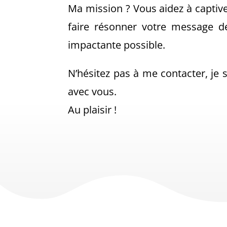
Ma mission ? Vous aidez à captive
faire résonner votre message d
impactante possible.
N’hésitez pas à me contacter, je 
avec vous.
Au plaisir !