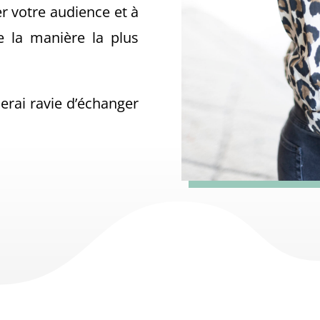
r votre audience et à
e la manière la plus
serai ravie d’échanger