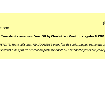
te.com
Tous droits réservés
•
Voix Off by Charlotte
•
Mentions légales & CGV
INTERDITE. Toute utilisation FRAUDULEUSE à des fins de copie, plagiat, personnel
e internet à des fins de promotion professionnelle ou personnelle feront l’objet de