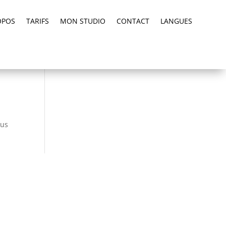
OPOS
TARIFS
MON STUDIO
CONTACT
LANGUES
sus