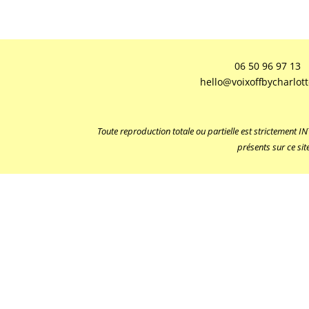
06 50 96 97 13
hello@voixoffbycharlot
Toute reproduction totale ou partielle est strictement 
présents sur ce sit