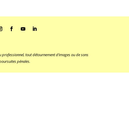
 ou professionnel, tout détournement d’images ou de sons
 poursuites pénales.