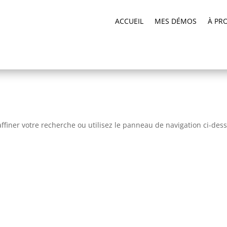
ACCUEIL
MES DÉMOS
À PR
ffiner votre recherche ou utilisez le panneau de navigation ci-des